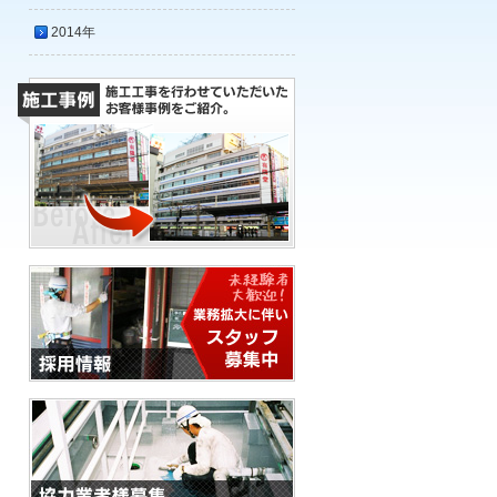
2014年