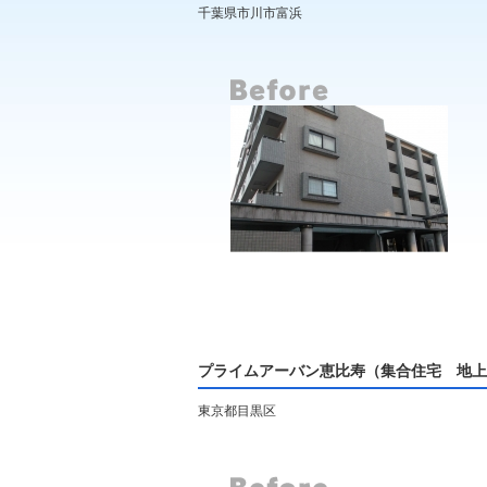
千葉県市川市富浜
プライムアーバン恵比寿（集合住宅 地上
東京都目黒区