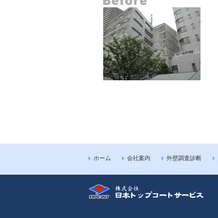
ホーム
会社案内
外壁調査診断