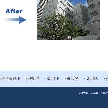
大規模修繕工事
塗装工事
防水工事
施工実績
施工事例
Copyright ©
2026 NIHON